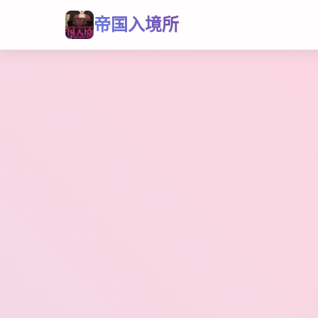
帝国入境所