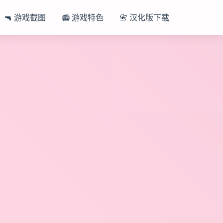
🔫 游戏截图
📻 游戏特色
📇 汉化版下载