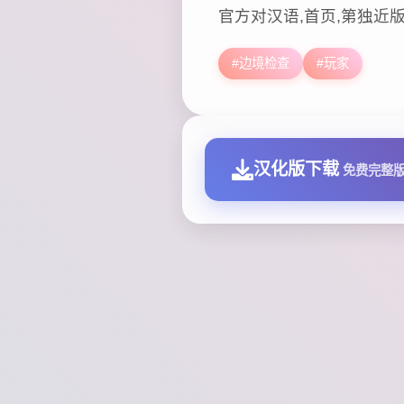
官方对汉语,首页,第独近
#边境检查
#玩家
汉化版下载
免费完整