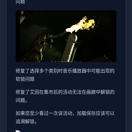
问题
修复了选择多个类别时音乐播放器中可能出现的
软锁问题
修复了艾因在集市后的活动无法在画廊中解锁的
问题。
如果您至少看过一次该活动，加载保存应该可以
追溯解锁。