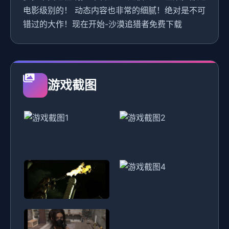
电影级别的！ 动态内容也非常的细腻！绝对是不可
错过的大作！现在开始-沙漠追猎者免费下载
游戏截图