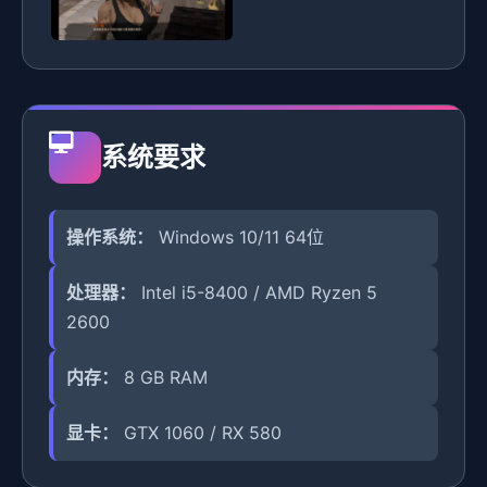
系统要求
操作系统：
Windows 10/11 64位
处理器：
Intel i5-8400 / AMD Ryzen 5
2600
内存：
8 GB RAM
显卡：
GTX 1060 / RX 580