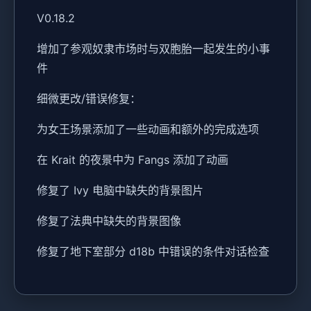
V0.18.2
增加了参观奴隶市场时与双胞胎一起发生的小事
件
细微更改/错误修复：
为女王场景添加了一些动画和额外的完成选项
在 Krait 的夜景中为 Fangs 添加了动画
修复了 Ivy 电脑中缺失的背景图片
修复了法典中缺失的背景图像
修复了地下室部分 d18b 中错误的条件对话检查