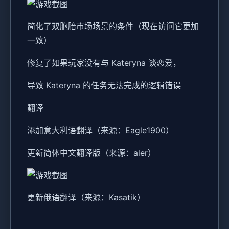
简化了双胞胎市场场景的条件（现在访问它更加
一致）
修复了如果玩家没有与 Kateryna 谈恋爱，
导致 Kateryna 的任务无法完成的逻辑错误
翻译
添加意大利语翻译（来源：Eagle1900）
更新简体中文翻译版（来源：aler）
更新俄语翻译（来源：Kasatik）