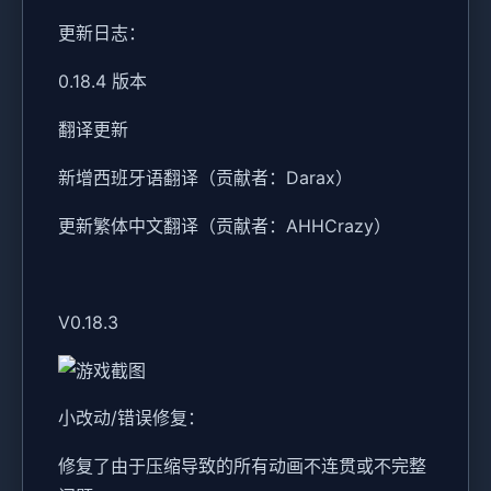
更新日志：
0.18.4 版本
翻译更新
新增西班牙语翻译（贡献者：Darax）
更新繁体中文翻译（贡献者：AHHCrazy）
V0.18.3
小改动/错误修复：
修复了由于压缩导致的所有动画不连贯或不完整