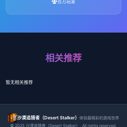
百万玩家
相关推荐
暂无相关推荐
沙漠追猎者（Desert Stalker）
体验最精彩的游戏世界
© 2025 沙漠追猎者（Desert Stalker）. All rights reserved.