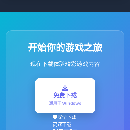
开始你的游戏之旅
现在下载体验精彩游戏内容
免费下载
适用于 Windows
安全下载
高速下载