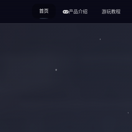
首页
产品介绍
游玩教程