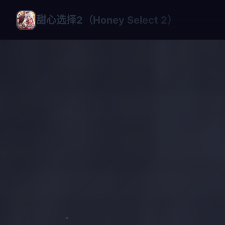
甜心选择2（Honey Select 2）