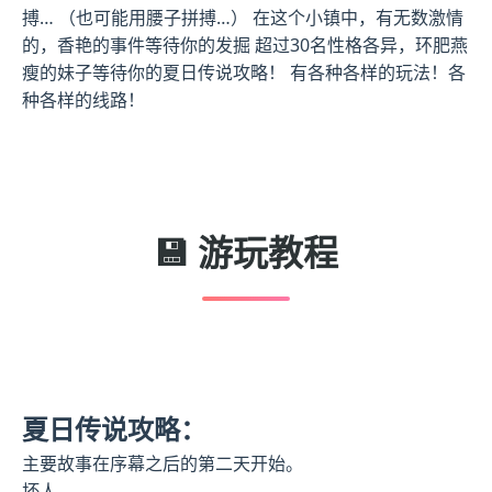
搏… （也可能用腰子拼搏…） 在这个小镇中，有无数激情
的，香艳的事件等待你的发掘 超过30名性格各异，环肥燕
瘦的妹子等待你的夏日传说攻略！ 有各种各样的玩法！各
种各样的线路！
💾 游玩教程
夏日传说攻略：
主要故事在序幕之后的第二天开始。
坏人