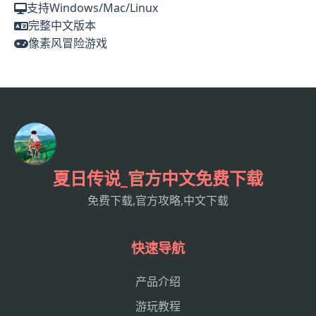
支持Windows/Mac/Linux
完整中文版本
像素风冒险游戏
夏日传说_官方中文免费下载
免费下载,官方攻略,中文下载
快速导航
产品介绍
游玩教程