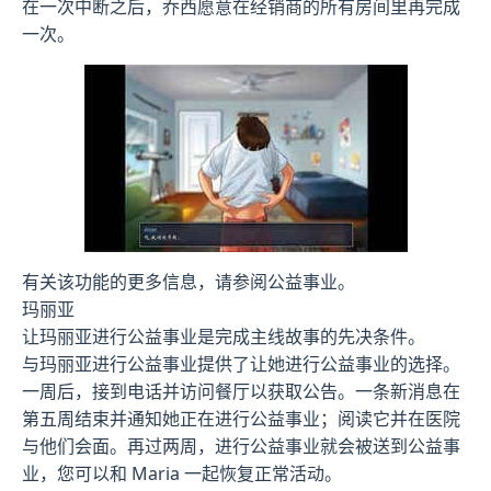
在一次中断之后，乔西愿意在经销商的所有房间里再完成
一次。
有关该功能的更多信息，请参阅公益事业。
玛丽亚
让玛丽亚进行公益事业是完成主线故事的先决条件。
与玛丽亚进行公益事业提供了让她进行公益事业的选择。
一周后，接到电话并访问餐厅以获取公告。一条新消息在
第五周结束并通知她正在进行公益事业；阅读它并在医院
与他们会面。再过两周，进行公益事业就会被送到公益事
业，您可以和 Maria 一起恢复正常活动。