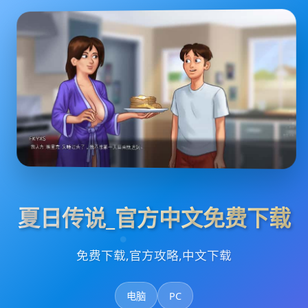
夏日传说_官方中文免费下载
免费下载,官方攻略,中文下载
电脑
PC