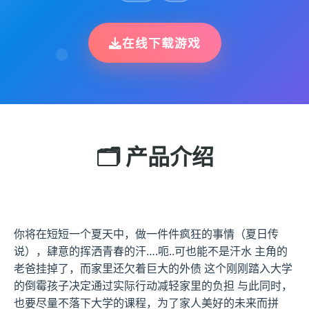
在线下载游戏
🗂️ 产品介绍
你将在短短一个夏天中，做一件件疯狂的事情（夏日传
说），肆意的挥洒青春的汗….呃..可也能不是汗水 主角的
老爸挂掉了，而家里还欠着巨大的外债 这个刚刚踏入大学
的倒霉孩子决定通过实际行动减轻家里的负担 与此同时，
也要尽量不落下大学的课程，为了家人美好的未来而拼