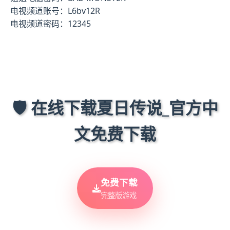
电视频道账号：L6bv12R
电视频道密码：12345
🛡️ 在线下载夏日传说_官方中
文免费下载
免费下载
完整版游戏