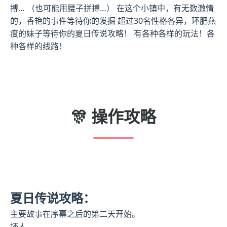
搏… （也可能用腰子拼搏…） 在这个小镇中，有无数激情
的，香艳的事件等待你的发掘 超过30名性格各异，环肥燕
瘦的妹子等待你的夏日传说攻略！ 有各种各样的玩法！各
种各样的线路！
🎊 操作攻略
夏日传说攻略：
主要故事在序幕之后的第二天开始。
坏人