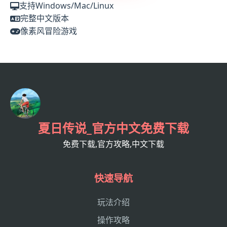
支持Windows/Mac/Linux
完整中文版本
像素风冒险游戏
夏日传说_官方中文免费下载
免费下载,官方攻略,中文下载
快速导航
玩法介绍
操作攻略