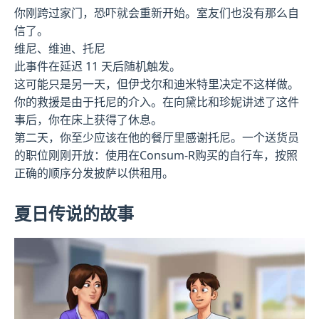
你刚跨过家门，恐吓就会重新开始。室友们也没有那么自
信了。
维尼、维迪、托尼
此事件在延迟 11 天后随机触发。
这可能只是另一天，但伊戈尔和迪米特里决定不这样做。
你的救援是由于托尼的介入。在向黛比和珍妮讲述了这件
事后，你在床上获得了休息。
第二天，你至少应该在他的餐厅里感谢托尼。一个送货员
的职位刚刚开放：使用在Consum-R购买的自行车，按照
正确的顺序分发披萨以供租用。
夏日传说的故事