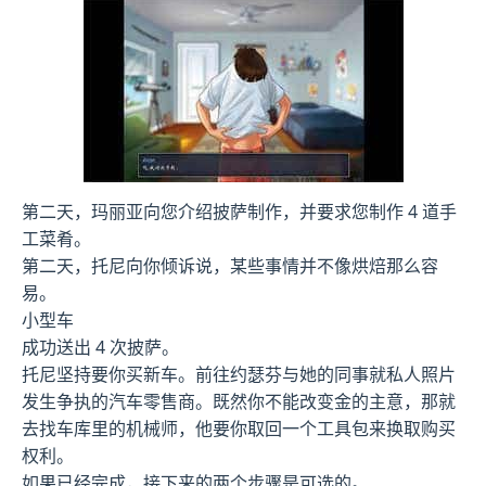
第二天，玛丽亚向您介绍披萨制作，并要求您制作 4 道手
工菜肴。
第二天，托尼向你倾诉说，某些事情并不像烘焙那么容
易。
小型车
成功送出 4 次披萨。
托尼坚持要你买新车。前往约瑟芬与她的同事就私人照片
发生争执的汽车零售商。既然你不能改变金的主意，那就
去找车库里的机械师，他要你取回一个工具包来换取购买
权利。
如果已经完成，接下来的两个步骤是可选的。