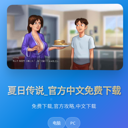
夏日传说_官方中文免费下载
免费下载,官方攻略,中文下载
电脑
PC