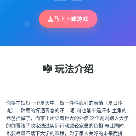
马上下载游戏
🎼 玩法介绍
你将在短短一个夏天中，做一件件疯狂的事情（夏日传
说），肆意的挥洒青春的汗….呃..可也能不是汗水 主角的
老爸挂掉了，而家里还欠着巨大的外债 这个刚刚踏入大学
的倒霉孩子决定通过实际行动减轻家里的负担 与此同时，
也要尽量不落下大学的课程，为了家人美好的未来而拼