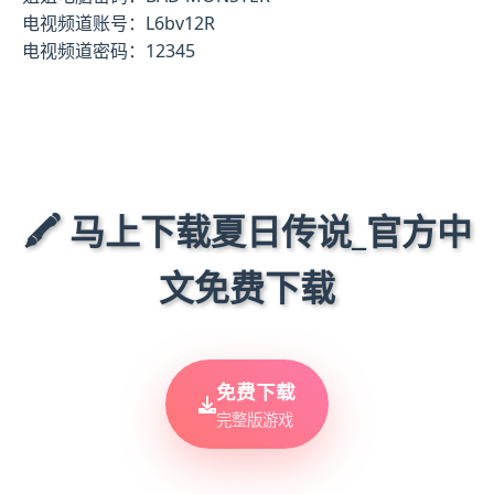
电视频道账号：L6bv12R
电视频道密码：12345
🖍️ 马上下载夏日传说_官方中
文免费下载
免费下载
完整版游戏