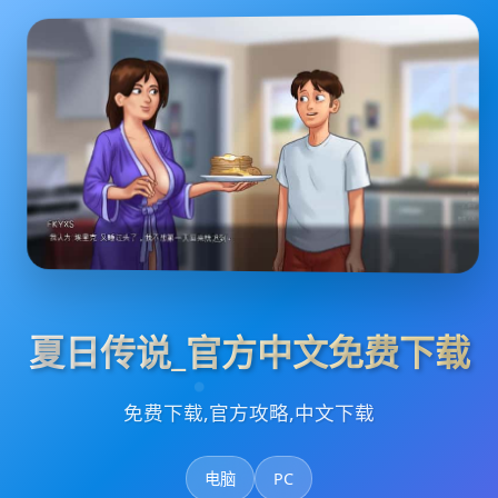
夏日传说_官方中文免费下载
免费下载,官方攻略,中文下载
电脑
PC