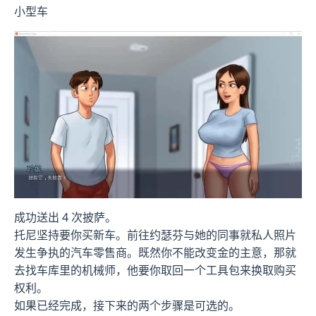
小型车
成功送出 4 次披萨。
托尼坚持要你买新车。前往约瑟芬与她的同事就私人照片
发生争执的汽车零售商。既然你不能改变金的主意，那就
去找车库里的机械师，他要你取回一个工具包来换取购买
权利。
如果已经完成，接下来的两个步骤是可选的。