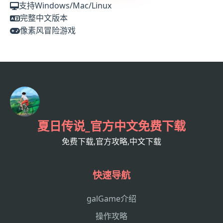
支持Windows/Mac/Linux
完整中文版本
像素风冒险游戏
夏日传说_官方中文免费下载
免费下载,官方攻略,中文下载
快速导航
galGame介绍
操作攻略