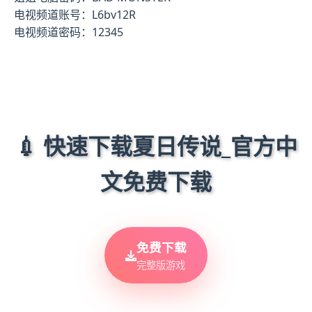
电视频道账号：L6bv12R
电视频道密码：12345
💉 快速下载夏日传说_官方中
文免费下载
免费下载
完整版游戏