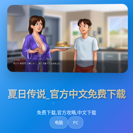
夏日传说_官方中文免费下载
免费下载,官方攻略,中文下载
电脑
PC