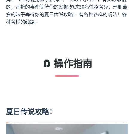
的，香艳的事件等待你的发掘 超过30名性格各异，环肥燕
瘦的妹子等待你的夏日传说攻略！ 有各种各样的玩法！各
种各样的线路！
🧲 操作指南
夏日传说攻略：