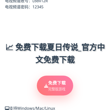
电视频道账号：L6bv12R
电视频道密码：12345
📈 免费下载夏日传说_官方中
文免费下载
免费下载
完整版游戏
支持Windows/Mac/Linux