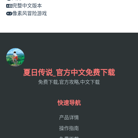
完整中文版本
像素风冒险游戏
夏日传说_官方中文免费下载
免费下载,官方攻略,中文下载
快速导航
产品详情
操作指南