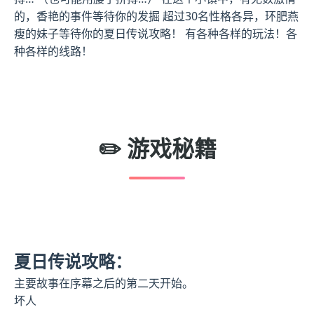
的，香艳的事件等待你的发掘 超过30名性格各异，环肥燕
瘦的妹子等待你的夏日传说攻略！ 有各种各样的玩法！各
种各样的线路！
✏️ 游戏秘籍
夏日传说攻略：
主要故事在序幕之后的第二天开始。
坏人