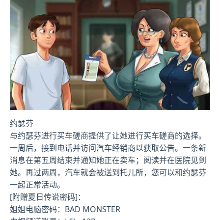
约瑟芬
与约瑟芬进行买车磋商提供了让她进行买车磋商的选择。
一周后，接到电话并访问汽车经销商以获取公告。一条新
消息在第五周结束并通知她正在卖车；阅读并在医院见到
她。再过两周，汽车就会被送到托儿所，您可以和约瑟芬
一起正常活动。
[附赠夏日传说密码]：
姐姐电脑密码：BAD MONSTER