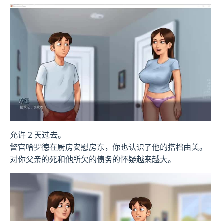
允许 2 天过去。
警官哈罗德在厨房安慰房东，你也认识了他的搭档由美。
对你父亲的死和他所欠的债务的怀疑越来越大。