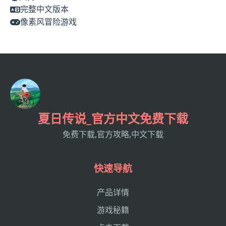
完整中文版本
像素风冒险游戏
夏日传说_官方中文免费下载
免费下载,官方攻略,中文下载
快速导航
产品详情
游戏秘籍