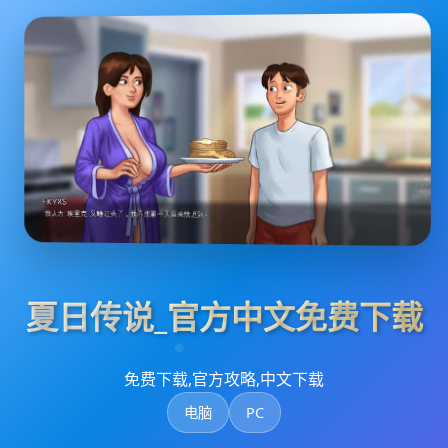
夏日传说_官方中文免费下载
免费下载,官方攻略,中文下载
电脑
PC