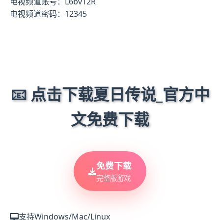
电视频道账号：L6bv12R
电视频道密码：12345
📧 点击下载夏日传说_官方中
文免费下载
免费下载
完整版游戏
支持Windows/Mac/Linux