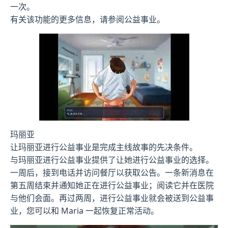
一次。
有关该功能的更多信息，请参阅公益事业。
玛丽亚
让玛丽亚进行公益事业是完成主线故事的先决条件。
与玛丽亚进行公益事业提供了让她进行公益事业的选择。
一周后，接到电话并访问餐厅以获取公告。一条新消息在
第五周结束并通知她正在进行公益事业；阅读它并在医院
与他们会面。再过两周，进行公益事业就会被送到公益事
业，您可以和 Maria 一起恢复正常活动。