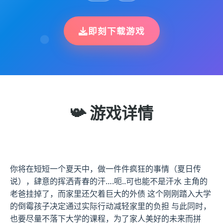
即刻下载游戏
📯 游戏详情
你将在短短一个夏天中，做一件件疯狂的事情（夏日传
说），肆意的挥洒青春的汗….呃..可也能不是汗水 主角的
老爸挂掉了，而家里还欠着巨大的外债 这个刚刚踏入大学
的倒霉孩子决定通过实际行动减轻家里的负担 与此同时，
也要尽量不落下大学的课程，为了家人美好的未来而拼