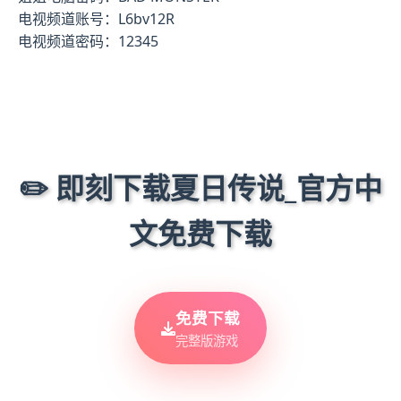
电视频道账号：L6bv12R
电视频道密码：12345
✏️ 即刻下载夏日传说_官方中
文免费下载
免费下载
完整版游戏