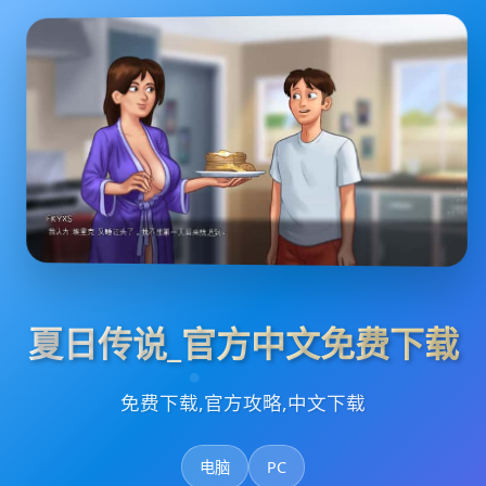
夏日传说_官方中文免费下载
免费下载,官方攻略,中文下载
电脑
PC