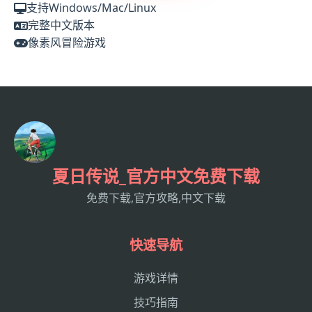
支持Windows/Mac/Linux
完整中文版本
像素风冒险游戏
夏日传说_官方中文免费下载
免费下载,官方攻略,中文下载
快速导航
游戏详情
技巧指南