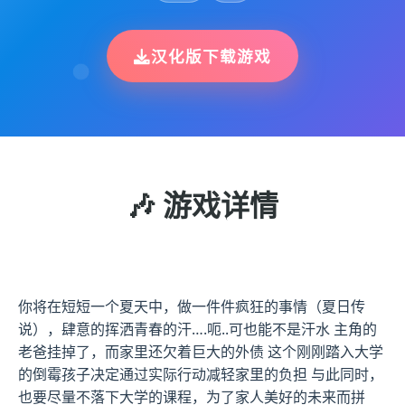
汉化版下载游戏
🎶 游戏详情
你将在短短一个夏天中，做一件件疯狂的事情（夏日传
说），肆意的挥洒青春的汗….呃..可也能不是汗水 主角的
老爸挂掉了，而家里还欠着巨大的外债 这个刚刚踏入大学
的倒霉孩子决定通过实际行动减轻家里的负担 与此同时，
也要尽量不落下大学的课程，为了家人美好的未来而拼