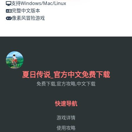
支持Windows/Mac/Linux
完整中文版本
像素风冒险游戏
夏日传说_官方中文免费下载
免费下载,官方攻略,中文下载
快速导航
游戏详情
使用攻略