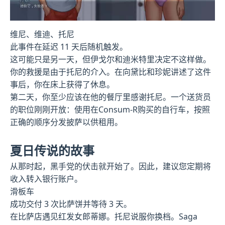
维尼、维迪、托尼
此事件在延迟 11 天后随机触发。
这可能只是另一天，但伊戈尔和迪米特里决定不这样做。
你的救援是由于托尼的介入。在向黛比和珍妮讲述了这件
事后，你在床上获得了休息。
第二天，你至少应该在他的餐厅里感谢托尼。一个送货员
的职位刚刚开放：使用在Consum-R购买的自行车，按照
正确的顺序分发披萨以供租用。
夏日传说的故事
从那时起，黑手党的伏击就开始了。因此，建议您定期将
收入转入银行账户。
滑板车
成功交付 3 次比萨饼并等待 3 天。
在比萨店遇见红发女郎蒂娜。托尼说服你换档。Saga