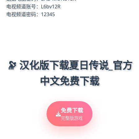
电视频道账号：L6bv12R
电视频道密码：12345
🔭 汉化版下载夏日传说_官方
中文免费下载
免费下载
完整版游戏