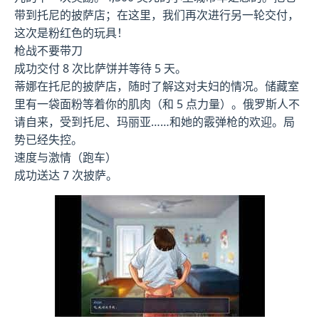
带到托尼的披萨店；在这里，我们再次进行另一轮交付，
这次是粉红色的玩具！
枪战不要带刀
成功交付 8 次比萨饼并等待 5 天。
蒂娜在托尼的披萨店，随时了解这对夫妇的情况。储藏室
里有一袋面粉等着你的肌肉（和 5 点力量）。俄罗斯人不
请自来，受到托尼、玛丽亚……和她的霰弹枪的欢迎。局
势已经失控。
速度与激情（跑车）
成功送达 7 次披萨。