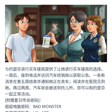
与约瑟芬进行买车磋商提供了让她进行买车磋商的选择。
一周后，接到电话并访问汽车经销商以获取公告。一条新
消息在第五周结束并通知她正在卖车；阅读并在医院见到
她。再过两周，汽车就会被送到托儿所，您可以和约瑟芬
一起正常活动。
[附赠夏日传说密码]：
姐姐电脑密码：BAD MONSTER