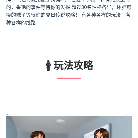
的，香艳的事件等待你的发掘 超过30名性格各异，环肥燕
瘦的妹子等待你的夏日传说攻略！ 有各种各样的玩法！各
种各样的线路！
🚺 玩法攻略