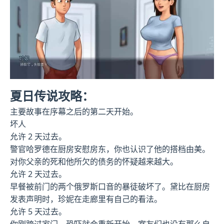
夏日传说攻略：
主要故事在序幕之后的第二天开始。
坏人
允许 2 天过去。
警官哈罗德在厨房安慰房东，你也认识了他的搭档由美。
对你父亲的死和他所欠的债务的怀疑越来越大。
允许 2 天过去。
早餐被前门的两个俄罗斯口音的暴徒破坏了。黛比在厨房
发表声明时，珍妮在走廊里有自己的看法。
允许 5 天过去。