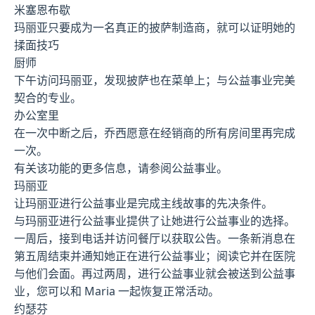
米塞恩布歇
玛丽亚只要成为一名真正的披萨制造商，就可以证明她的
揉面技巧
厨师
下午访问玛丽亚，发现披萨也在菜单上；与公益事业完美
契合的专业。
办公室里
在一次中断之后，乔西愿意在经销商的所有房间里再完成
一次。
有关该功能的更多信息，请参阅公益事业。
玛丽亚
让玛丽亚进行公益事业是完成主线故事的先决条件。
与玛丽亚进行公益事业提供了让她进行公益事业的选择。
一周后，接到电话并访问餐厅以获取公告。一条新消息在
第五周结束并通知她正在进行公益事业；阅读它并在医院
与他们会面。再过两周，进行公益事业就会被送到公益事
业，您可以和 Maria 一起恢复正常活动。
约瑟芬