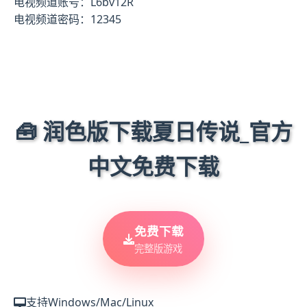
电视频道账号：L6bv12R
电视频道密码：12345
🧰 润色版下载夏日传说_官方
中文免费下载
免费下载
完整版游戏
支持Windows/Mac/Linux