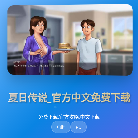
夏日传说_官方中文免费下载
免费下载,官方攻略,中文下载
电脑
PC