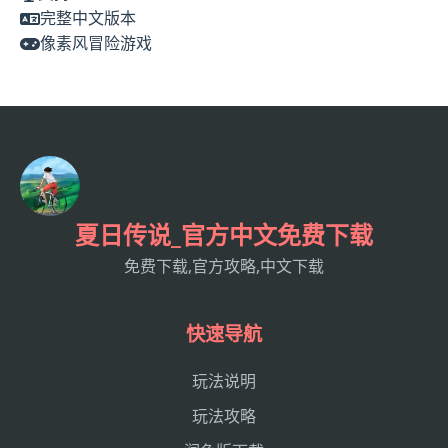
完整中文版本
像素风冒险游戏
夏日传说_官方中文免费下载
免费下载,官方攻略,中文下载
快速导航
玩法说明
玩法攻略