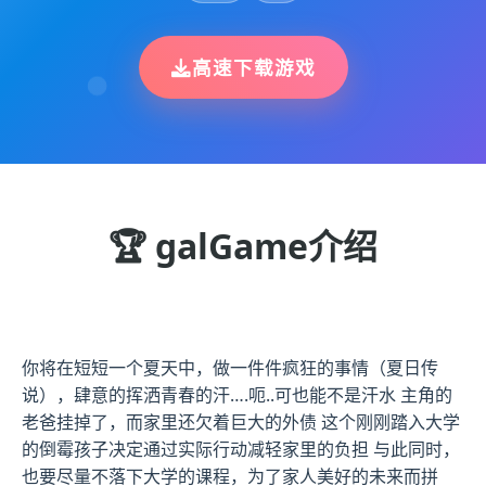
高速下载游戏
🏆 galGame介绍
你将在短短一个夏天中，做一件件疯狂的事情（夏日传
说），肆意的挥洒青春的汗….呃..可也能不是汗水 主角的
老爸挂掉了，而家里还欠着巨大的外债 这个刚刚踏入大学
的倒霉孩子决定通过实际行动减轻家里的负担 与此同时，
也要尽量不落下大学的课程，为了家人美好的未来而拼