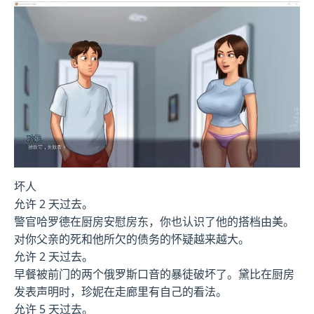
坏人
允许 2 天过去。
警官哈罗德在厨房安慰房东，你也认识了他的搭档由美。
对你父亲的死和他所欠的债务的怀疑越来越大。
允许 2 天过去。
早餐被前门的两个俄罗斯口音的暴徒破坏了。黛比在厨房
发表声明时，珍妮在走廊里有自己的看法。
允许 5 天过去。