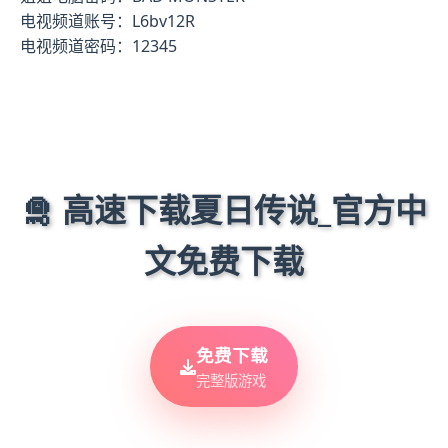
电视频道账号：L6bv12R
电视频道密码：12345
🛅 高速下载夏日传说_官方中
文免费下载
免费下载
完整版游戏