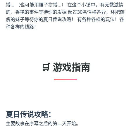
搏… （也可能用腰子拼搏…） 在这个小镇中，有无数激情
的，香艳的事件等待你的发掘 超过30名性格各异，环肥燕
瘦的妹子等待你的夏日传说攻略！ 有各种各样的玩法！各
种各样的线路！
🛒 游戏指南
夏日传说攻略：
主要故事在序幕之后的第二天开始。