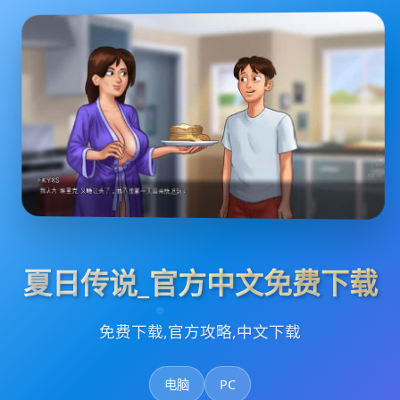
夏日传说_官方中文免费下载
免费下载,官方攻略,中文下载
电脑
PC