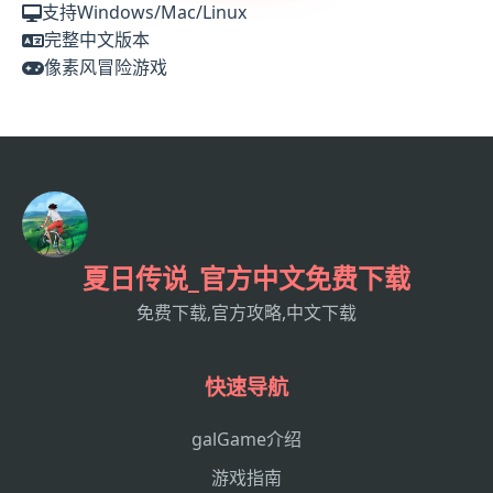
支持Windows/Mac/Linux
完整中文版本
像素风冒险游戏
夏日传说_官方中文免费下载
免费下载,官方攻略,中文下载
快速导航
galGame介绍
游戏指南