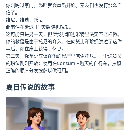
你刚跨过家门，恐吓就会重新开始。室友们也没有那么自
信了。
维尼、维迪、托尼
此事件在延迟 11 天后随机触发。
这可能只是另一天，但伊戈尔和迪米特里决定不这样做。
你的救援是由于托尼的介入。在向黛比和珍妮讲述了这件
事后，你在床上获得了休息。
第二天，你至少应该在他的餐厅里感谢托尼。一个送货员
的职位刚刚开放：使用在Consum-R购买的自行车，按照
正确的顺序分发披萨以供租用。
夏日传说的故事