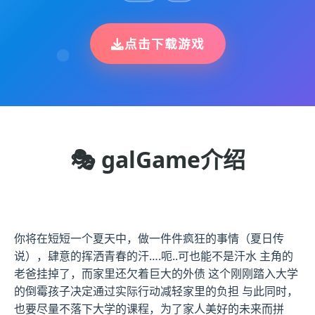
点击下载游戏
🎭 galGame介绍
你将在短短一个夏天中，做一件件疯狂的事情（夏日传
说），肆意的挥洒青春的汗….呃..可也能不是汗水 主角的
老爸挂掉了，而家里还欠着巨大的外债 这个刚刚踏入大学
的倒霉孩子决定通过实际行动减轻家里的负担 与此同时，
也要尽量不落下大学的课程，为了家人美好的未来而拼