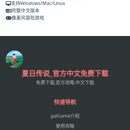
支持Windows/Mac/Linux
完整中文版本
像素风冒险游戏
夏日传说_官方中文免费下载
免费下载,官方攻略,中文下载
快速导航
galGame介绍
使用攻略