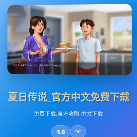
夏日传说_官方中文免费下载
免费下载,官方攻略,中文下载
电脑
PC