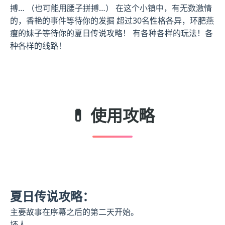
搏… （也可能用腰子拼搏…） 在这个小镇中，有无数激情
的，香艳的事件等待你的发掘 超过30名性格各异，环肥燕
瘦的妹子等待你的夏日传说攻略！ 有各种各样的玩法！各
种各样的线路！
💊 使用攻略
夏日传说攻略：
主要故事在序幕之后的第二天开始。
坏人