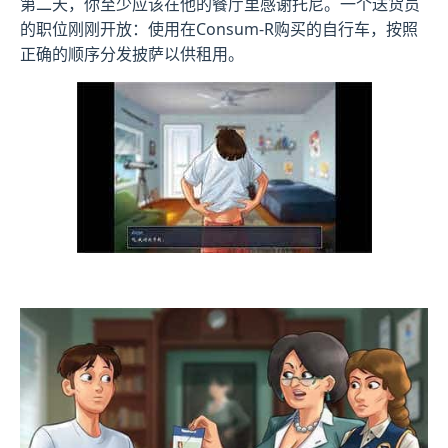
第二天，你至少应该在他的餐厅里感谢托尼。一个送货员
的职位刚刚开放：使用在Consum-R购买的自行车，按照
正确的顺序分发披萨以供租用。