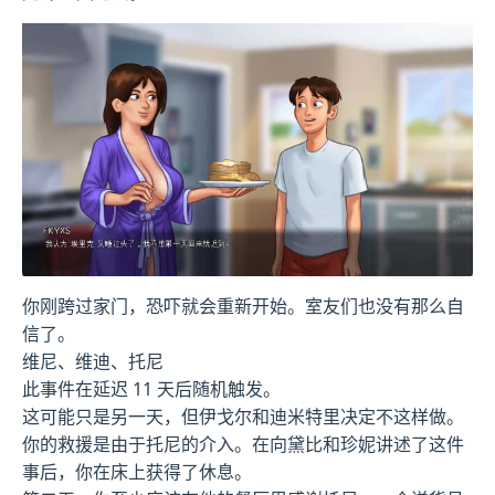
你刚跨过家门，恐吓就会重新开始。室友们也没有那么自
信了。
维尼、维迪、托尼
此事件在延迟 11 天后随机触发。
这可能只是另一天，但伊戈尔和迪米特里决定不这样做。
你的救援是由于托尼的介入。在向黛比和珍妮讲述了这件
事后，你在床上获得了休息。