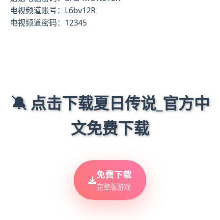
电视频道账号：L6bv12R
电视频道密码：12345
🔕 点击下载夏日传说_官方中
文免费下载
免费下载
完整版游戏