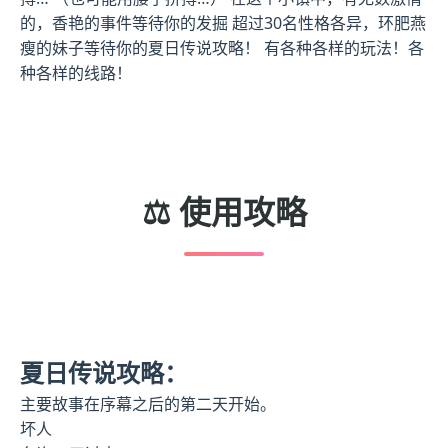
的，香艳的事件等待你的发掘 超过30名性格各异，环肥燕
瘦的妹子等待你的夏日传说攻略！ 有各种各样的玩法！各
种各样的线路！
⚖️ 使用攻略
夏日传说攻略：
主要故事在序幕之后的第二天开始。
坏人