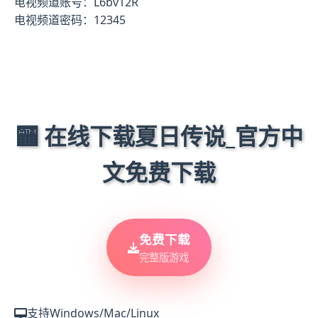
电视频道账号：L6bv12R
电视频道密码：12345
🏧 在线下载夏日传说_官方中
文免费下载
免费下载
完整版游戏
支持Windows/Mac/Linux