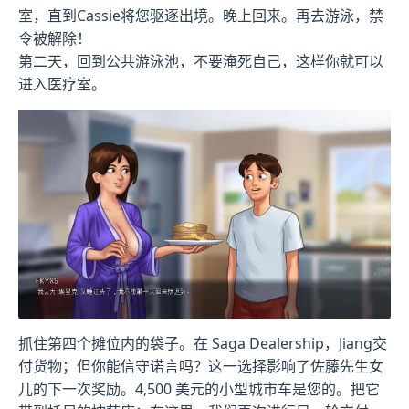
室，直到Cassie将您驱逐出境。晚上回来。再去游泳，禁
令被解除！
第二天，回到公共游泳池，不要淹死自己，这样你就可以
进入医疗室。
抓住第四个摊位内的袋子。在 Saga Dealership，Jiang交
付货物；但你能信守诺言吗？这一选择影响了佐藤先生女
儿的下一次奖励。4,500 美元的小型城市车是您的。把它