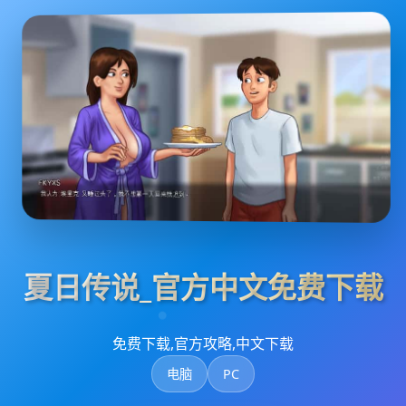
夏日传说_官方中文免费下载
免费下载,官方攻略,中文下载
电脑
PC