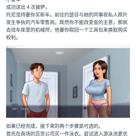
成功送出 4 次披萨。
托尼坚持要你买新车。前往约瑟芬与她的同事就私人照片
发生争执的汽车零售商。既然你不能改变金的主意，那就
去找车库里的机械师，他要你取回一个工具包来换取购买
权利。
如果已经完成，接下来的两个步骤是可选的。
首先在商场的百货公司买一件泳衣。尝试进入游泳池更衣