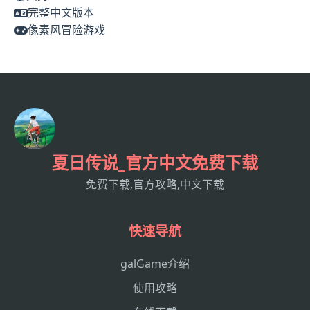
完整中文版本
像素风冒险游戏
夏日传说_官方中文免费下载
免费下载,官方攻略,中文下载
快速导航
galGame介绍
使用攻略