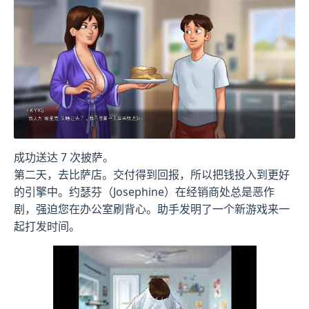
成功送达 7 次披萨。
第二天，去比萨店。交付得到回报，所以把钱投入到更好
的引擎中。约瑟芬（Josephine）在经销商处总是恶作
剧，强迫您在办公室刷背心。助手发明了一个新游戏来一
起打发时间。