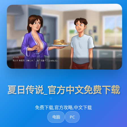
夏日传说_官方中文免费下载
免费下载,官方攻略,中文下载
电脑
PC