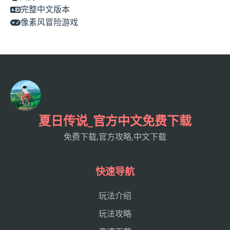
完整中文版本
像素风冒险游戏
夏日传说_官方中文免费下载
免费下载,官方攻略,中文下载
快速导航
玩法介绍
玩法攻略