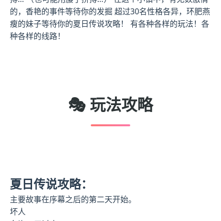
的，香艳的事件等待你的发掘 超过30名性格各异，环肥燕
瘦的妹子等待你的夏日传说攻略！ 有各种各样的玩法！各
种各样的线路！
🎭 玩法攻略
夏日传说攻略：
主要故事在序幕之后的第二天开始。
坏人