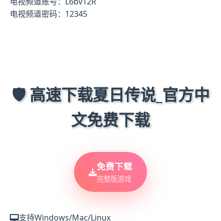
电视频道账号：L6bv12R
电视频道密码：12345
🛡️ 高速下载夏日传说_官方中
文免费下载
免费下载
完整版游戏
支持Windows/Mac/Linux