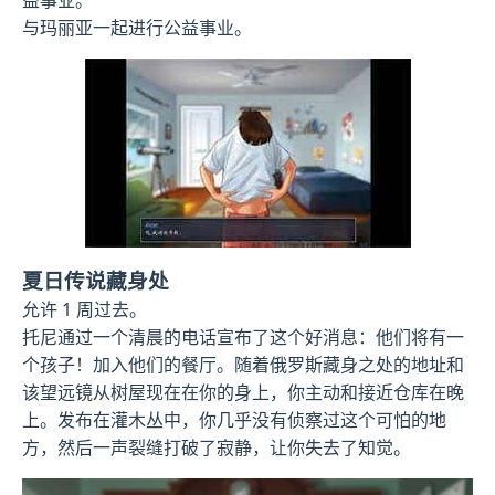
益事业。
与玛丽亚一起进行公益事业。
夏日传说藏身处
允许 1 周过去。
托尼通过一个清晨的电话宣布了这个好消息：他们将有一
个孩子！加入他们的餐厅。随着俄罗斯藏身之处的地址和
该望远镜从树屋现在在你的身上，你主动和接近仓库在晚
上。发布在灌木丛中，你几乎没有侦察过这个可怕的地
方，然后一声裂缝打破了寂静，让你失去了知觉。