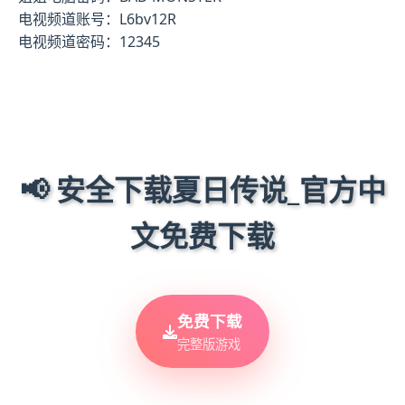
电视频道账号：L6bv12R
电视频道密码：12345
📢 安全下载夏日传说_官方中
文免费下载
免费下载
完整版游戏