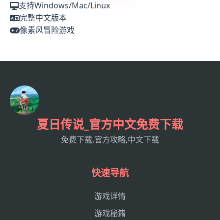
支持Windows/Mac/Linux
完整中文版本
像素风冒险游戏
夏日传说_官方中文免费下载
免费下载,官方攻略,中文下载
快速导航
游戏详情
游戏秘籍