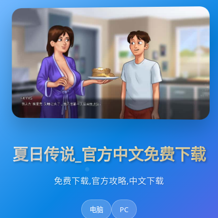
夏日传说_官方中文免费下载
免费下载,官方攻略,中文下载
电脑
PC