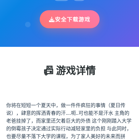
安全下载游戏
📠 游戏详情
你将在短短一个夏天中，做一件件疯狂的事情（夏日传
说），肆意的挥洒青春的汗….呃..可也能不是汗水 主角的
老爸挂掉了，而家里还欠着巨大的外债 这个刚刚踏入大学
的倒霉孩子决定通过实际行动减轻家里的负担 与此同时，
也要尽量不落下大学的课程，为了家人美好的未来而拼