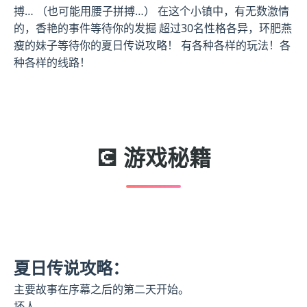
搏… （也可能用腰子拼搏…） 在这个小镇中，有无数激情
的，香艳的事件等待你的发掘 超过30名性格各异，环肥燕
瘦的妹子等待你的夏日传说攻略！ 有各种各样的玩法！各
种各样的线路！
💽 游戏秘籍
夏日传说攻略：
主要故事在序幕之后的第二天开始。
坏人