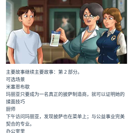
主要故事继续主要故事：第 2 部分。
可选场景
米塞恩布歇
玛丽亚只要成为一名真正的披萨制造商，就可以证明她的
揉面技巧
厨师
下午访问玛丽亚，发现披萨也在菜单上；与公益事业完美
契合的专业。
办公室里