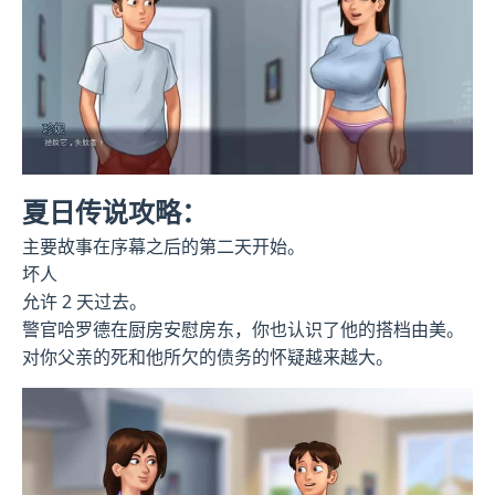
夏日传说攻略：
主要故事在序幕之后的第二天开始。
坏人
允许 2 天过去。
警官哈罗德在厨房安慰房东，你也认识了他的搭档由美。
对你父亲的死和他所欠的债务的怀疑越来越大。