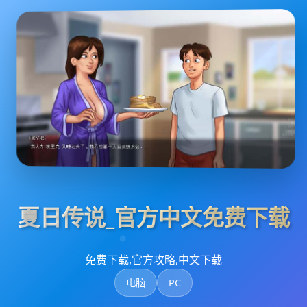
夏日传说_官方中文免费下载
免费下载,官方攻略,中文下载
电脑
PC