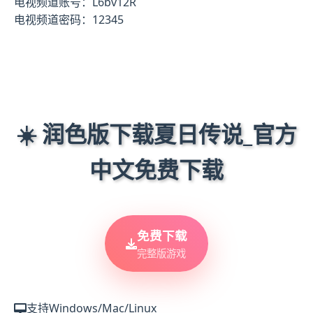
电视频道账号：L6bv12R
电视频道密码：12345
☀️ 润色版下载夏日传说_官方
中文免费下载
免费下载
完整版游戏
支持Windows/Mac/Linux