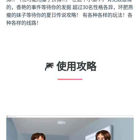
的，香艳的事件等待你的发掘 超过30名性格各异，环肥燕
瘦的妹子等待你的夏日传说攻略！ 有各种各样的玩法！各
种各样的线路！
🎆 使用攻略