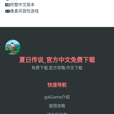
完整中文版本
像素风冒险游戏
夏日传说_官方中文免费下载
免费下载,官方攻略,中文下载
快速导航
galGame介绍
使用攻略