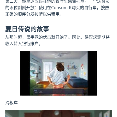
第二天，你至少应该在他的餐厅里感谢托尼。一个送货员
的职位刚刚开放：使用在Consum-R购买的自行车，按照
正确的顺序分发披萨以供租用。
夏日传说的故事
从那时起，黑手党的伏击就开始了。因此，建议您定期将
收入转入银行账户。
滑板车