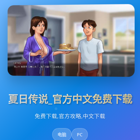
夏日传说_官方中文免费下载
免费下载,官方攻略,中文下载
电脑
PC