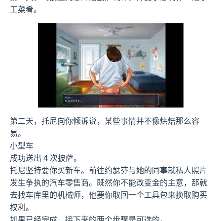
工菜肴。
第二天，托尼向你倾诉说，某些事情并不像烘焙那么容
易。
小型车
成功送出 4 次披萨。
托尼坚持要你买新车。前往约瑟芬与她的同事就私人照片
发生争执的汽车零售商。既然你不能改变金的主意，那就
去找车库里的机械师，他要你取回一个工具包来换取购买
权利。
如果已经完成，接下来的两个步骤是可选的。