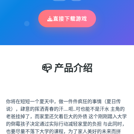
直接下载游戏
📪 产品介绍
你将在短短一个夏天中，做一件件疯狂的事情（夏日传
说），肆意的挥洒青春的汗….呃..可也能不是汗水 主角的
老爸挂掉了，而家里还欠着巨大的外债 这个刚刚踏入大学
的倒霉孩子决定通过实际行动减轻家里的负担 与此同时，
也要尽量不落下大学的课程，为了家人美好的未来而拼