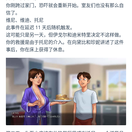
你刚跨过家门，恐吓就会重新开始。室友们也没有那么自
信了。
维尼、维迪、托尼
此事件在延迟 11 天后随机触发。
这可能只是另一天，但伊戈尔和迪米特里决定不这样做。
你的救援是由于托尼的介入。在向黛比和珍妮讲述了这件
事后，你在床上获得了休息。