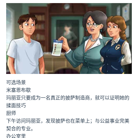
可选场景
米塞恩布歇
玛丽亚只要成为一名真正的披萨制造商，就可以证明她的
揉面技巧
厨师
下午访问玛丽亚，发现披萨也在菜单上；与公益事业完美
契合的专业。
办公室里