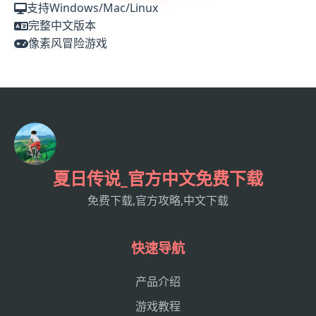
支持Windows/Mac/Linux
完整中文版本
像素风冒险游戏
夏日传说_官方中文免费下载
免费下载,官方攻略,中文下载
快速导航
产品介绍
游戏教程