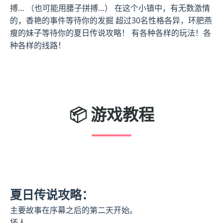
搏… （也可能用腰子拼搏…） 在这个小镇中，有无数激情
的，香艳的事件等待你的发掘 超过30名性格各异，环肥燕
瘦的妹子等待你的夏日传说攻略！ 有各种各样的玩法！各
种各样的线路！
📦 游戏教程
夏日传说攻略：
主要故事在序幕之后的第二天开始。
坏人