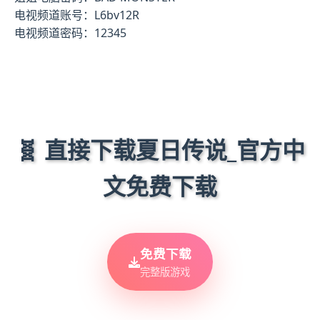
电视频道账号：L6bv12R
电视频道密码：12345
🧬 直接下载夏日传说_官方中
文免费下载
免费下载
完整版游戏