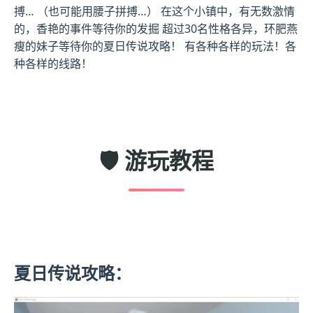
搏… （也可能用腰子拼搏…） 在这个小镇中，有无数激情
的，香艳的事件等待你的发掘 超过30名性格各异，环肥燕
瘦的妹子等待你的夏日传说攻略！ 有各种各样的玩法！各
种各样的线路！
🛡️ 游玩教程
夏日传说攻略：