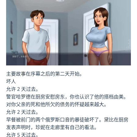
主要故事在序幕之后的第二天开始。
坏人
允许 2 天过去。
警官哈罗德在厨房安慰房东，你也认识了他的搭档由美。
对你父亲的死和他所欠的债务的怀疑越来越大。
允许 2 天过去。
早餐被前门的两个俄罗斯口音的暴徒破坏了。黛比在厨房
发表声明时，珍妮在走廊里有自己的看法。
允许 5 天过去。