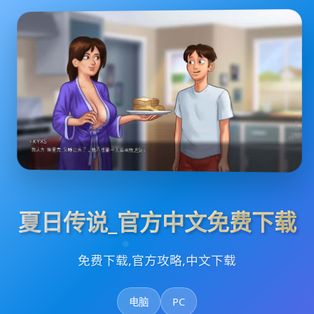
夏日传说_官方中文免费下载
免费下载,官方攻略,中文下载
电脑
PC