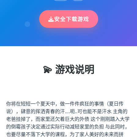
安全下载游戏
💫 游戏说明
你将在短短一个夏天中，做一件件疯狂的事情（夏日传
说），肆意的挥洒青春的汗….呃..可也能不是汗水 主角的
老爸挂掉了，而家里还欠着巨大的外债 这个刚刚踏入大学
的倒霉孩子决定通过实际行动减轻家里的负担 与此同时，
也要尽量不落下大学的课程，为了家人美好的未来而拼