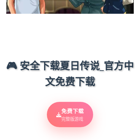
🎮 安全下载夏日传说_官方中
文免费下载
免费下载
完整版游戏