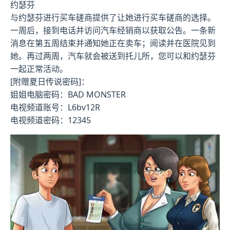
约瑟芬
与约瑟芬进行买车磋商提供了让她进行买车磋商的选择。
一周后，接到电话并访问汽车经销商以获取公告。一条新
消息在第五周结束并通知她正在卖车；阅读并在医院见到
她。再过两周，汽车就会被送到托儿所，您可以和约瑟芬
一起正常活动。
[附赠夏日传说密码]：
姐姐电脑密码：BAD MONSTER
电视频道账号：L6bv12R
电视频道密码：12345