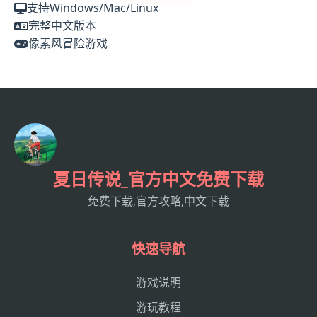
支持Windows/Mac/Linux
完整中文版本
像素风冒险游戏
夏日传说_官方中文免费下载
免费下载,官方攻略,中文下载
快速导航
游戏说明
游玩教程