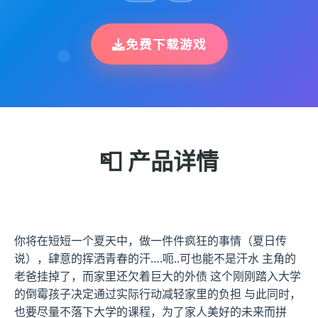
免费下载游戏
📮 产品详情
你将在短短一个夏天中，做一件件疯狂的事情（夏日传
说），肆意的挥洒青春的汗….呃..可也能不是汗水 主角的
老爸挂掉了，而家里还欠着巨大的外债 这个刚刚踏入大学
的倒霉孩子决定通过实际行动减轻家里的负担 与此同时，
也要尽量不落下大学的课程，为了家人美好的未来而拼