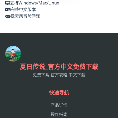
支持Windows/Mac/Linux
完整中文版本
像素风冒险游戏
夏日传说_官方中文免费下载
免费下载,官方攻略,中文下载
快速导航
产品详情
操作指南