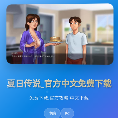
夏日传说_官方中文免费下载
免费下载,官方攻略,中文下载
电脑
PC