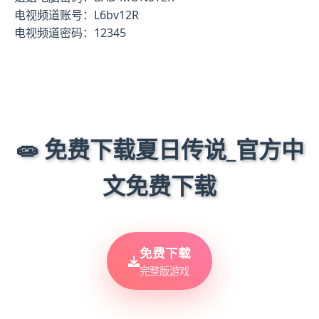
电视频道账号：L6bv12R
电视频道密码：12345
🧫 免费下载夏日传说_官方中
文免费下载
免费下载
完整版游戏