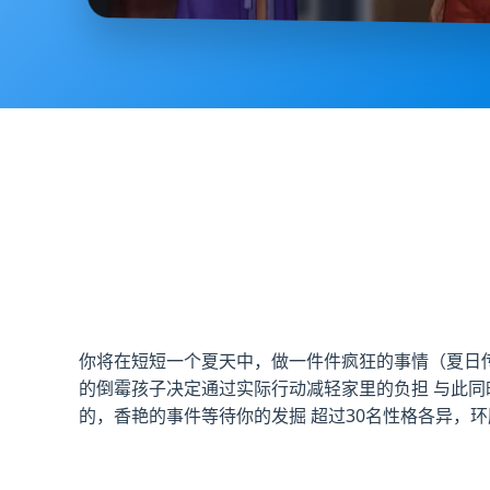
你将在短短一个夏天中，做一件件疯狂的事情（夏日传
的倒霉孩子决定通过实际行动减轻家里的负担 与此同
的，香艳的事件等待你的发掘 超过30名性格各异，