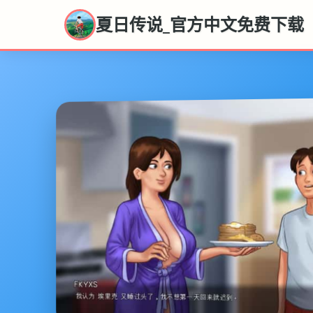
夏日传说_官方中文免费下载