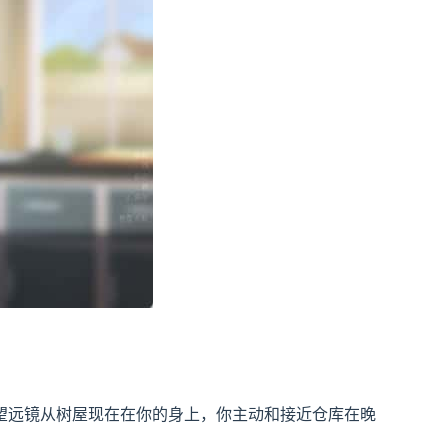
望远镜从树屋现在在你的身上，你主动和接近仓库在晚