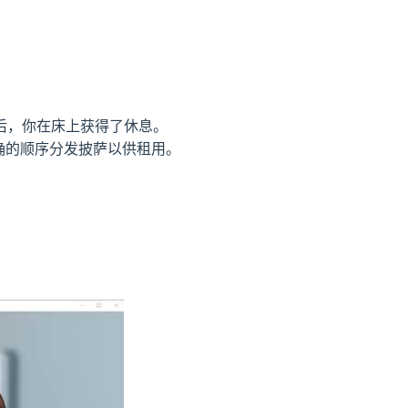
后，你在床上获得了休息。
确的顺序分发披萨以供租用。