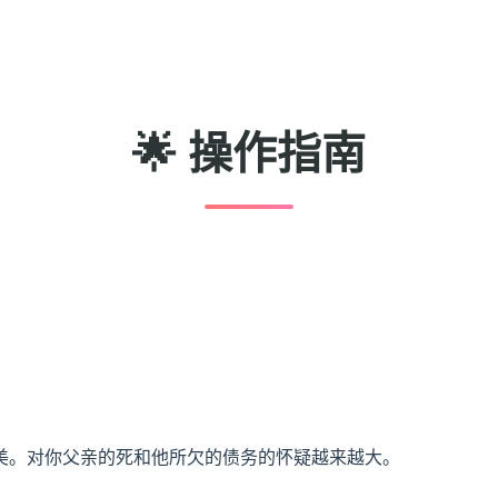
🌟 操作指南
美。对你父亲的死和他所欠的债务的怀疑越来越大。