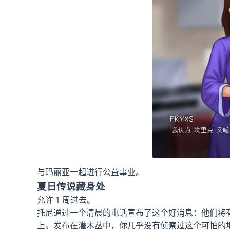
与玛丽亚一起进行公益事业。
夏日传说藏身处
允许 1 周过去。
托尼通过一个清晨的电话宣布了这个好消息：他们将
上。发布在灌木丛中，你几乎没有侦察过这个可怕的