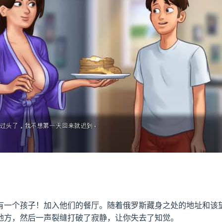
有一个孩子！加入他们的餐厅。随着俄罗斯藏身之处的地址和该
地方，然后一声裂缝打破了寂静，让你失去了知觉。