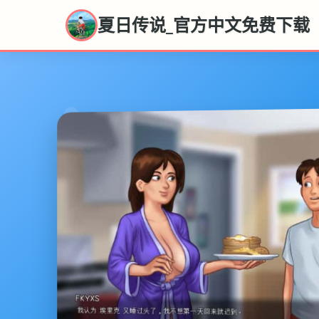
夏日传说_官方中文免费下载