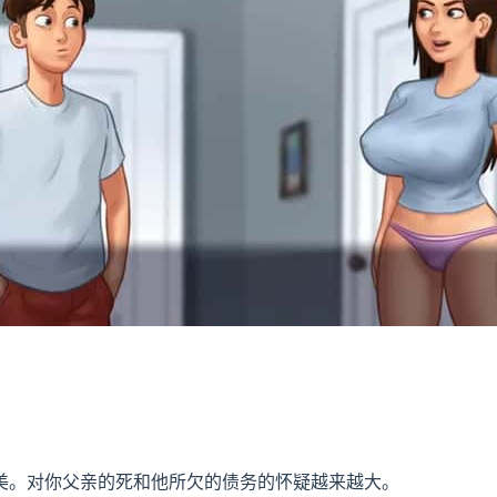
美。对你父亲的死和他所欠的债务的怀疑越来越大。