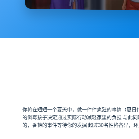
你将在短短一个夏天中，做一件件疯狂的事情（夏日传
的倒霉孩子决定通过实际行动减轻家里的负担 与此同
的，香艳的事件等待你的发掘 超过30名性格各异，