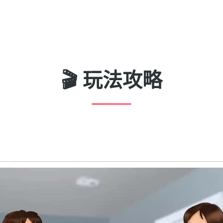
🎬 玩法攻略