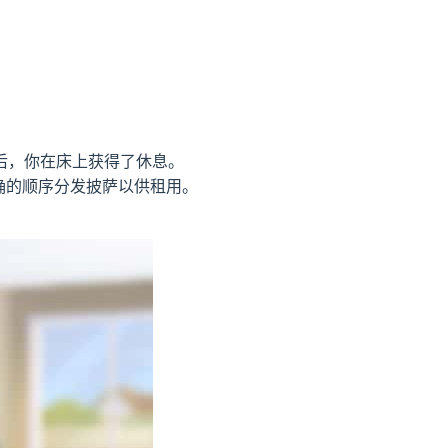
后，你在床上获得了休息。
确的顺序分发披萨以供租用。