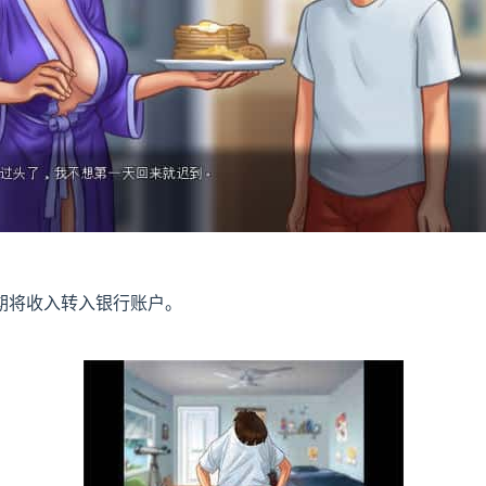
期将收入转入银行账户。