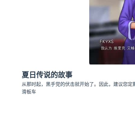
夏日传说的故事
从那时起，黑手党的伏击就开始了。因此，建议您定
滑板车