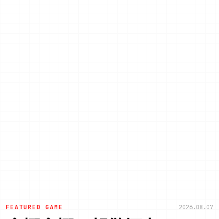
FEATURED GAME
2026.08.07