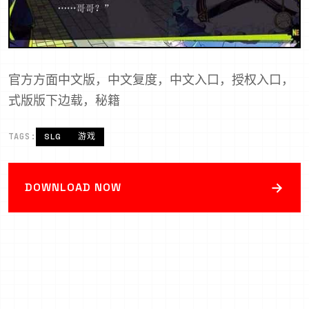
官方方面中文版，中文复度，中文入口，授权入口，
式版版下边载，秘籍
TAGS:
SLG
游戏
→
DOWNLOAD NOW