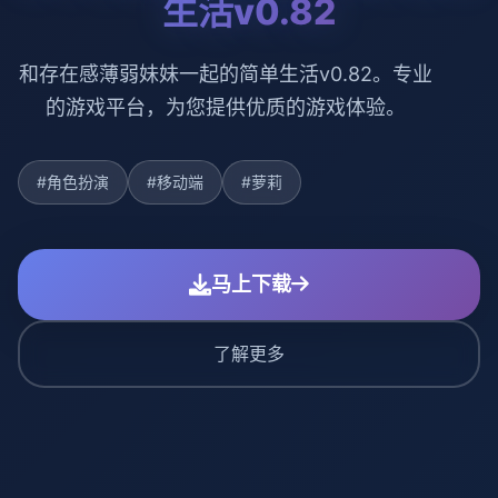
生活v0.82
和存在感薄弱妹妹一起的简单生活v0.82。专业
的游戏平台，为您提供优质的游戏体验。
#角色扮演
#移动端
#萝莉
马上下载
了解更多