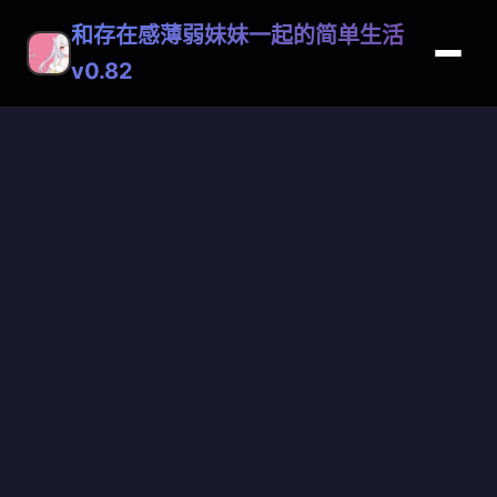
和存在感薄弱妹妹一起的简单生活
v0.82