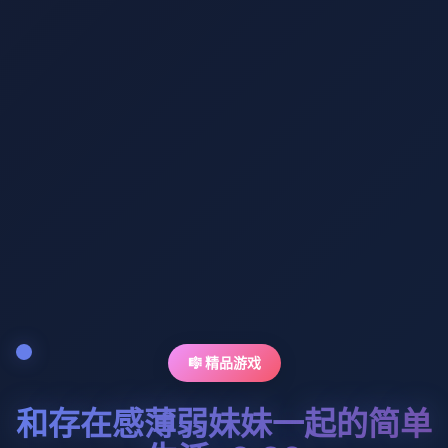
🎼 精品游戏
和存在感薄弱妹妹一起的简单