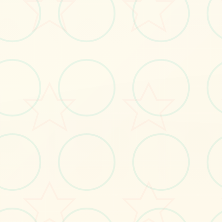
立即体验
免费完整版游戏