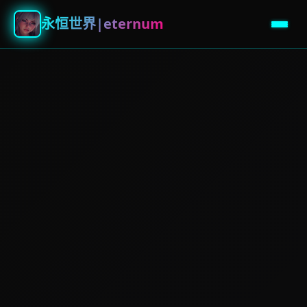
永恒世界|eternum