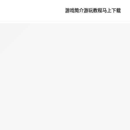
游戏简介
游玩教程
马上下载