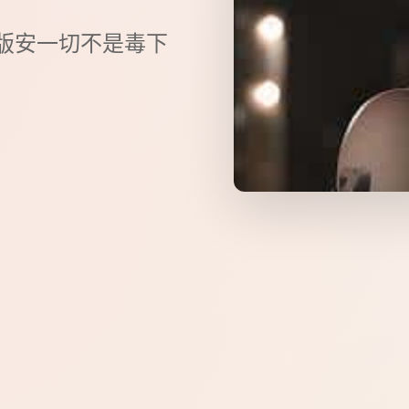
版安一切不是毒下